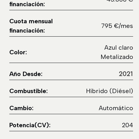
financiación:
Cuota mensual
795 €/mes
financiación:
Azul claro
Color:
Metalizado
2021
Año Desde:
Combustible:
Híbrido (Diésel)
Cambio:
Automático
Potencia(CV):
204