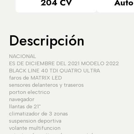
204 CV
Auto
Descripción
NACIONAL
ES DE DICIEMBRE DEL 2021 MODELO 2022
BLACK LINE 40 TDI QUATRO ULTRA
faros de MATRIX LED
sensores delanteros y traseros
porton electrico
navegador
llantas de 21''
climatizador de 3 zonas
suspension deportiva
volante multifuncion