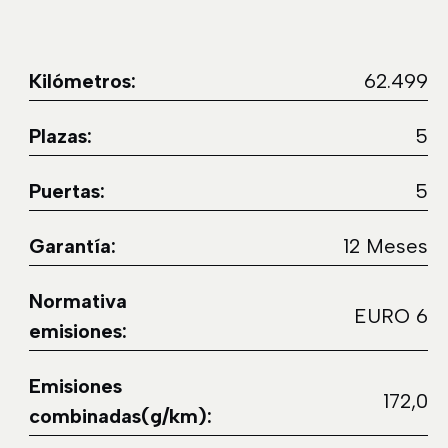
Kilómetros:
62.499
Plazas:
5
Puertas:
5
Garantía:
12 Meses
Normativa
EURO 6
emisiones:
Emisiones
172,0
combinadas(g/km):