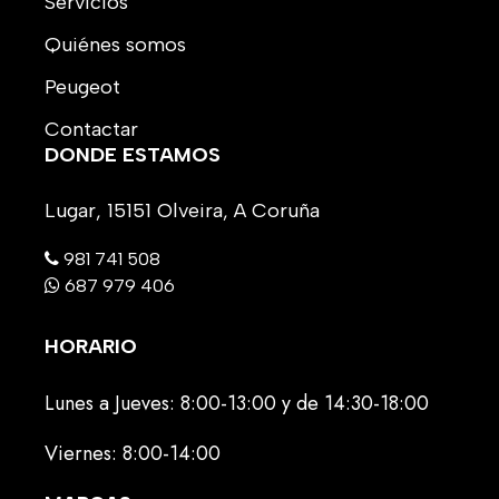
Servicios
Quiénes somos
Peugeot
Contactar
DONDE ESTAMOS
Lugar, 15151 Olveira, A Coruña
981 741 508
687 979 406
HORARIO
Lunes a Jueves: 8:00-13:00 y de 14:30-18:00
Viernes: 8:00-14:00