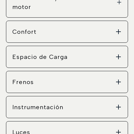
motor
Confort
Espacio de Carga
Frenos
Instrumentación
Luces