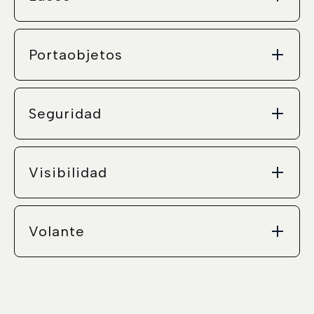
Portaobjetos
Seguridad
Visibilidad
Volante