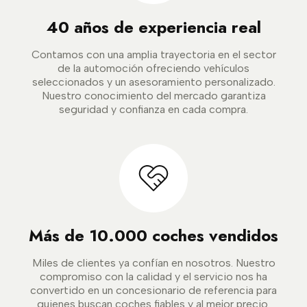
40 años de experiencia real
Contamos con una amplia trayectoria en el sector
de la automoción ofreciendo vehículos
seleccionados y un asesoramiento personalizado.
Nuestro conocimiento del mercado garantiza
seguridad y confianza en cada compra.
Más de 10.000 coches vendidos
Miles de clientes ya confían en nosotros. Nuestro
compromiso con la calidad y el servicio nos ha
convertido en un concesionario de referencia para
quienes buscan coches fiables y al mejor precio.