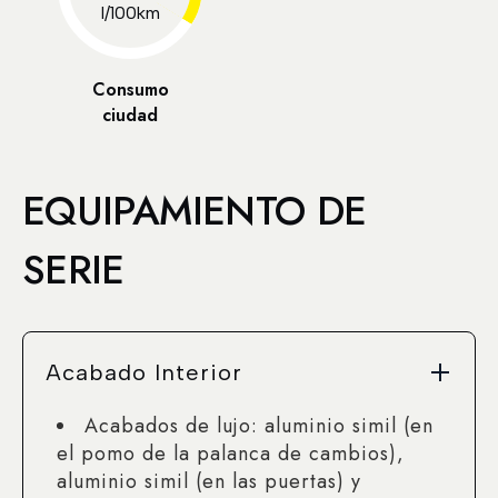
l/100km
Consumo
ciudad
EQUIPAMIENTO DE
SERIE
Acabado Interior
Acabados de lujo: aluminio simil (en
el pomo de la palanca de cambios),
aluminio simil (en las puertas) y