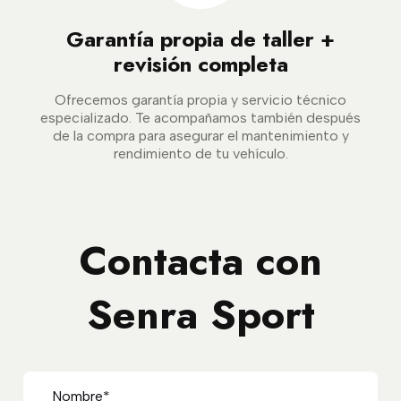
Garantía propia de taller +
revisión completa
Ofrecemos garantía propia y servicio técnico
especializado. Te acompañamos también después
de la compra para asegurar el mantenimiento y
rendimiento de tu vehículo.
Contacta con
Senra Sport