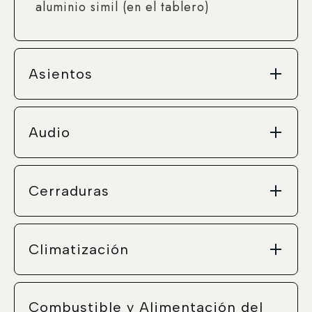
aluminio simil (en el tablero)
Asientos
Audio
Cerraduras
Climatización
Combustible y Alimentación del