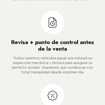
Revisa + punto de control antes
de la venta
Todos nuestros vehículos pasan una exhaustiva
inspección mecánica y técnica para asegurar su
perfecto estado. Queremos que conduzcas con
total tranquilidad desde el primer día.