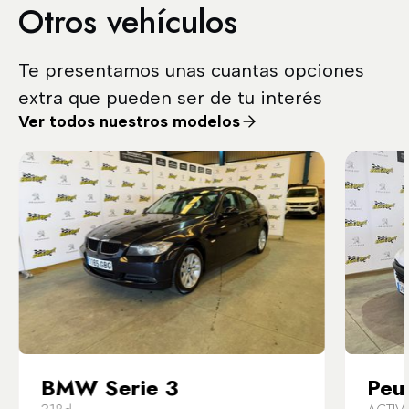
Otros vehículos
Te presentamos unas cuantas opciones
extra que pueden ser de tu interés
Ver todos nuestros modelos
BMW Serie 3
Peu