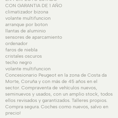
CON GARANTIA DE 1 AÑO
climatizador bizona
volante multifuncion
arranque por boton
llantas de aluminio
sensores de aparcamiento
ordenador
faros de niebla
cristales oscuros
techo negro
volante multifuncion
Concesionario Peugeot en la zona de Costa da
Morte, Coruña y con más de 45 años en el
sector. Compraventa de vehículos nuevos,
seminuevos y usados, con un amplio stock, todos
ellos revisados y garantizados. Talleres propios.
Compra segura. Coches como nuevos, salvo en
precio!