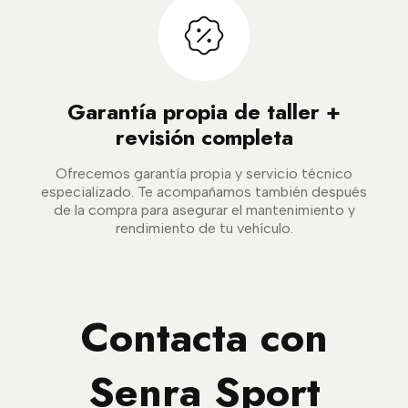
Garantía propia de taller +
revisión completa
Ofrecemos garantía propia y servicio técnico
especializado. Te acompañamos también después
de la compra para asegurar el mantenimiento y
rendimiento de tu vehículo.
Contacta con
Senra Sport