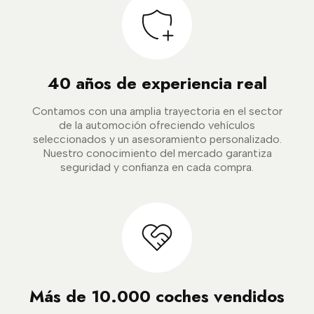
40 años de experiencia real
Contamos con una amplia trayectoria en el sector
de la automoción ofreciendo vehículos
seleccionados y un asesoramiento personalizado.
Nuestro conocimiento del mercado garantiza
seguridad y confianza en cada compra.
Más de 10.000 coches vendidos