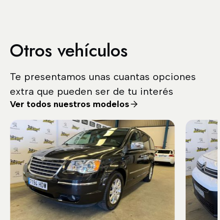
Otros vehículos
Te presentamos unas cuantas opciones
extra que pueden ser de tu interés
Ver todos nuestros modelos