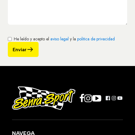
He leído y acepto el
aviso legal
y la
politica de privacidad
Enviar
NAVEGA