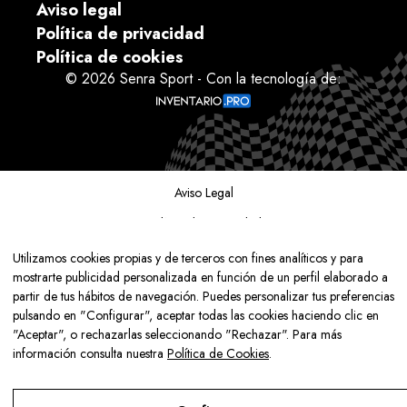
Aviso legal
Política de privacidad
Política de cookies
© 2026 Senra Sport - Con la tecnología de:
Aviso Legal
Política de Privacidad
Política de Cookies
Utilizamos cookies propias y de terceros con fines analíticos y para
mostrarte publicidad personalizada en función de un perfil elaborado a
Configurar
partir de tus hábitos de navegación. Puedes personalizar tus preferencias
pulsando en "Configurar", aceptar todas las cookies haciendo clic en
"Aceptar", o rechazarlas seleccionando "Rechazar". Para más
información consulta nuestra
Política de Cookies
.