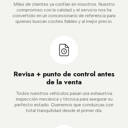
Miles de clientes ya confían en nosotros. Nuestro
compromiso con la calidad y el servicio nos ha
convertido en un concesionario de referencia para
quienes buscan coches fiables y al mejor precio.
Revisa + punto de control antes
de la venta
Todos nuestros vehículos pasan una exhaustiva
inspección mecánica y técnica para asegurar su
perfecto estado. Queremos que conduzcas con
total tranquilidad desde el primer día.