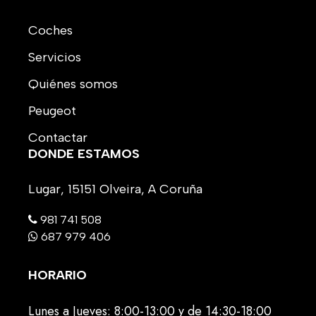
Coches
Servicios
Quiénes somos
Peugeot
Contactar
DONDE ESTAMOS
Lugar, 15151 Olveira, A Coruña
981 741 508
687 979 406
HORARIO
Lunes a Jueves: 8:00-13:00 y de 14:30-18:00