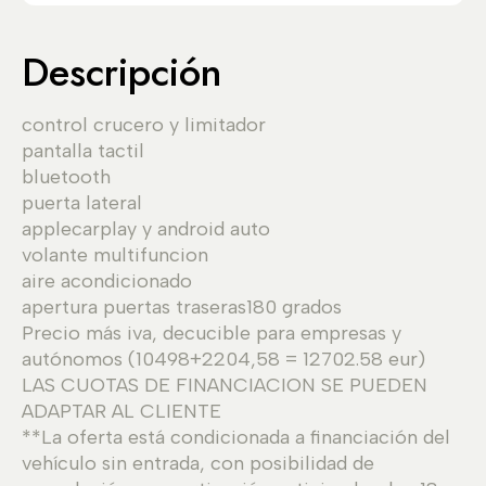
Descripción
control crucero y limitador
pantalla tactil
bluetooth
puerta lateral
applecarplay y android auto
volante multifuncion
aire acondicionado
apertura puertas traseras180 grados
Precio más iva, decucible para empresas y
autónomos (10498+2204,58 = 12702.58 eur)
LAS CUOTAS DE FINANCIACION SE PUEDEN
ADAPTAR AL CLIENTE
**La oferta está condicionada a financiación del
vehículo sin entrada, con posibilidad de