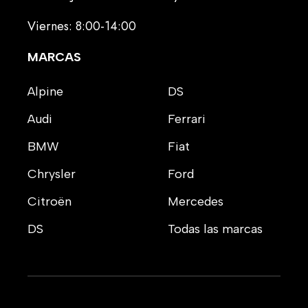
Viernes: 8:00-14:00
MARCAS
Alpine
DS
Audi
Ferrari
BMW
Fiat
Chrysler
Ford
Citroën
Mercedes
DS
Todas las marcas