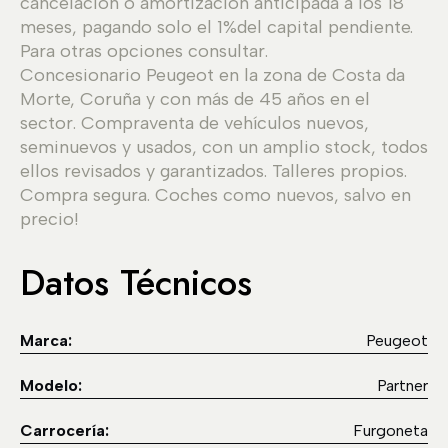
cancelación o amortización anticipada a los 18
meses, pagando solo el 1%del capital pendiente.
Para otras opciones consultar.
Concesionario Peugeot en la zona de Costa da
Morte, Coruña y con más de 45 años en el
sector. Compraventa de vehículos nuevos,
seminuevos y usados, con un amplio stock, todos
ellos revisados y garantizados. Talleres propios.
Compra segura. Coches como nuevos, salvo en
precio!
Datos Técnicos
Marca:
Peugeot
Modelo:
Partner
Carrocería:
Furgoneta