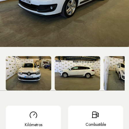
Combustible
Kilómetros