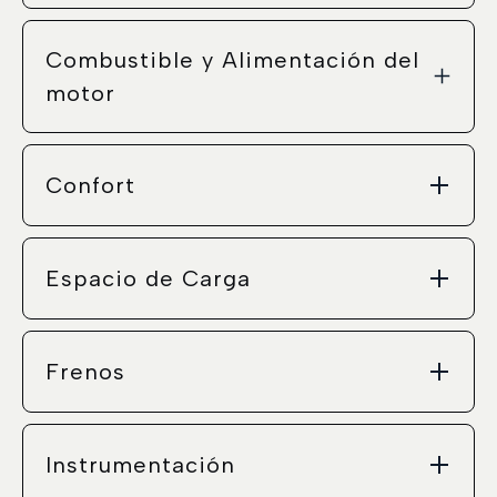
Combustible y Alimentación del
motor
Confort
Espacio de Carga
Frenos
Instrumentación