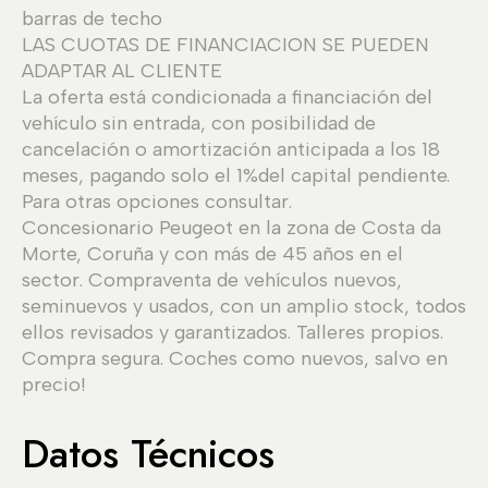
barras de techo
LAS CUOTAS DE FINANCIACION SE PUEDEN
ADAPTAR AL CLIENTE
La oferta está condicionada a financiación del
vehículo sin entrada, con posibilidad de
cancelación o amortización anticipada a los 18
meses, pagando solo el 1%del capital pendiente.
Para otras opciones consultar.
Concesionario Peugeot en la zona de Costa da
Morte, Coruña y con más de 45 años en el
sector. Compraventa de vehículos nuevos,
seminuevos y usados, con un amplio stock, todos
ellos revisados y garantizados. Talleres propios.
Compra segura. Coches como nuevos, salvo en
precio!
Datos Técnicos