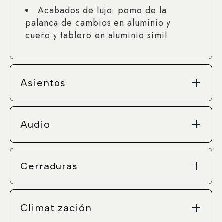
Acabados de lujo: pomo de la
palanca de cambios en aluminio y
cuero y tablero en aluminio simil
Asientos
Audio
Cerraduras
Climatización