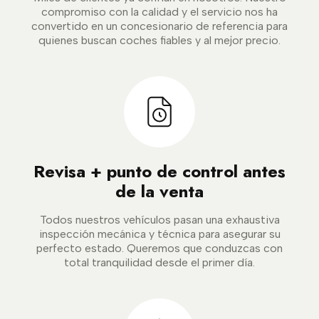
compromiso con la calidad y el servicio nos ha
convertido en un concesionario de referencia para
quienes buscan coches fiables y al mejor precio.
Revisa + punto de control antes
de la venta
Todos nuestros vehículos pasan una exhaustiva
inspección mecánica y técnica para asegurar su
perfecto estado. Queremos que conduzcas con
total tranquilidad desde el primer día.