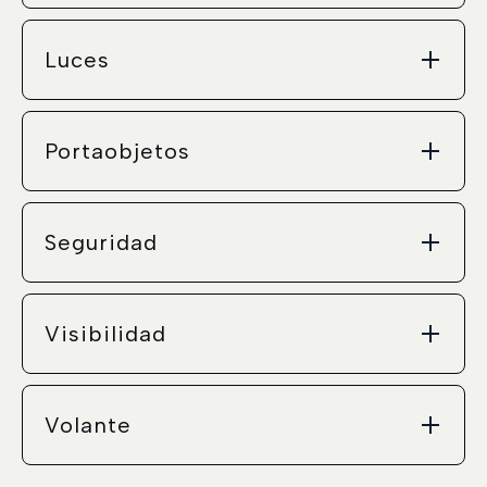
Luces
Portaobjetos
Seguridad
Visibilidad
Volante