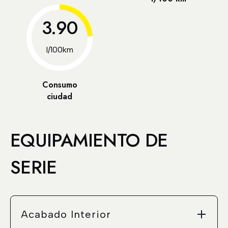
3.90
l/100km
Consumo
ciudad
EQUIPAMIENTO DE
SERIE
Acabado Interior