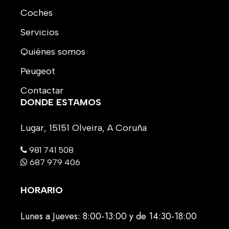
Coches
Servicios
Quiénes somos
Peugeot
Contactar
DONDE ESTAMOS
Lugar, 15151 Olveira, A Coruña
981 741 508
687 979 406
HORARIO
Lunes a Jueves: 8:00-13:00 y de 14:30-18:00