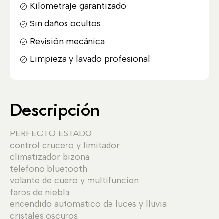
Kilometraje garantizado
Sin daños ocultos
Revisión mecánica
Limpieza y lavado profesional
Descripción
PERFECTO ESTADO
control crucero y limitador
climatizador bizona
telefono bluetooth
volante de cuero y multifuncion
faros de niebla
encendido automatico de luces y lluvia
cristales oscuros