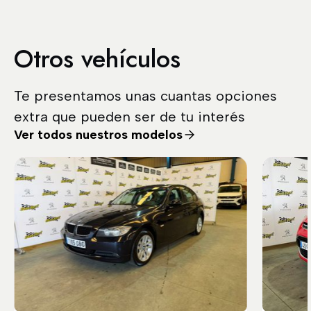
Otros vehículos
Te presentamos unas cuantas opciones
extra que pueden ser de tu interés
Ver todos nuestros modelos