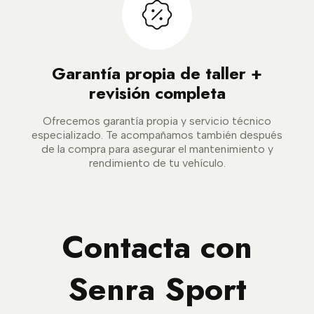
Garantía propia de taller +
revisión completa
Ofrecemos garantía propia y servicio técnico
especializado. Te acompañamos también después
de la compra para asegurar el mantenimiento y
rendimiento de tu vehículo.
Contacta con
Senra Sport