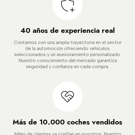
40 años de experiencia real
Contamos con una amplia trayectoria en el sector
de la automoción ofreciendo vehículos
seleccionados y un asesoramiento personalizado.
Nuestro conocimiento del mercado garantiza
seguridad y confianza en cada compra.
Más de 10.000 coches vendidos
Miles de clientes ya confían en nosotros. Nuestro