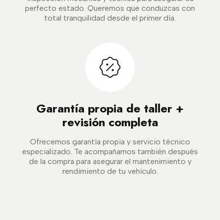
perfecto estado. Queremos que conduzcas con
total tranquilidad desde el primer día.
Garantía propia de taller +
revisión completa
Ofrecemos garantía propia y servicio técnico
especializado. Te acompañamos también después
de la compra para asegurar el mantenimiento y
rendimiento de tu vehículo.