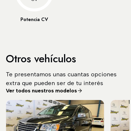
Potencia CV
Otros vehículos
Te presentamos unas cuantas opciones
extra que pueden ser de tu interés
Ver todos nuestros modelos