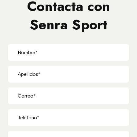
Contacta con
Senra Sport