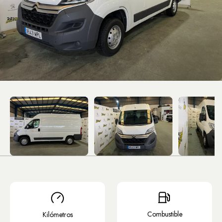
Combustible
Kilómetros