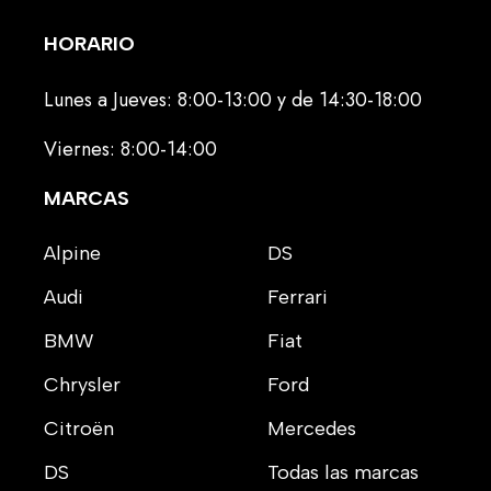
HORARIO
Lunes a Jueves: 8:00-13:00 y de 14:30-18:00
Viernes: 8:00-14:00
MARCAS
Alpine
DS
Audi
Ferrari
BMW
Fiat
Chrysler
Ford
Citroën
Mercedes
DS
Todas las marcas