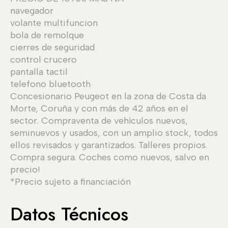
navegador
volante multifuncion
bola de remolque
cierres de seguridad
control crucero
pantalla tactil
telefono bluetooth
Concesionario Peugeot en la zona de Costa da
Morte, Coruña y con más de 42 años en el
sector. Compraventa de vehículos nuevos,
seminuevos y usados, con un amplio stock, todos
ellos revisados y garantizados. Talleres propios.
Compra segura. Coches como nuevos, salvo en
precio!
*Precio sujeto a financiación
Datos Técnicos