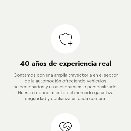
40 años de experiencia real
Contamos con una amplia trayectoria en el sector
de la automoción ofreciendo vehículos
seleccionados y un asesoramiento personalizado.
Nuestro conocimiento del mercado garantiza
seguridad y confianza en cada compra.