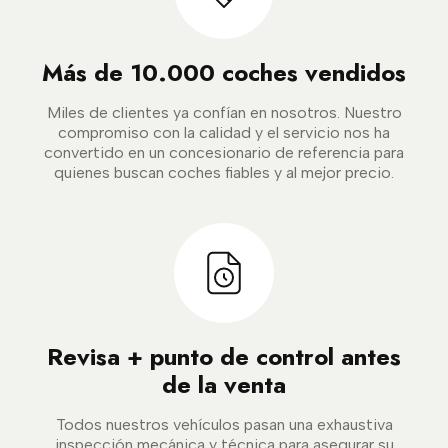
Más de 10.000 coches vendidos
Miles de clientes ya confían en nosotros. Nuestro
compromiso con la calidad y el servicio nos ha
convertido en un concesionario de referencia para
quienes buscan coches fiables y al mejor precio.
Revisa + punto de control antes
de la venta
Todos nuestros vehículos pasan una exhaustiva
inspección mecánica y técnica para asegurar su