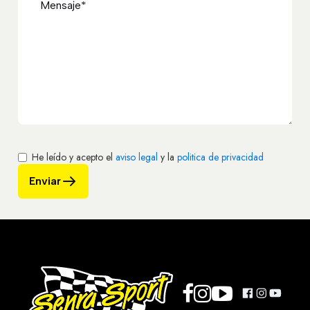
He leído y acepto el
aviso legal
y la
politica de privacidad
Enviar