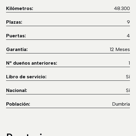
Kilómetros:
48.300
Plazas:
9
Puertas:
4
Garantía:
12 Meses
Nº dueños anteriores:
1
Libro de servicio:
Sí
Nacional:
Sí
Población:
Dumbría