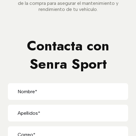
de la compra para asegurar el mantenimiento y
rendimiento de tu vehículo.
Contacta con
Senra Sport