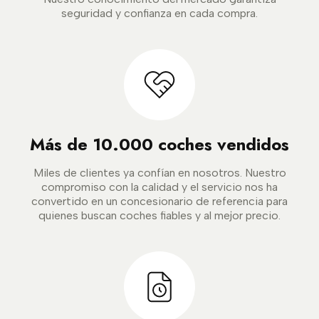
seguridad y confianza en cada compra.
Más de 10.000 coches vendidos
Miles de clientes ya confían en nosotros. Nuestro
compromiso con la calidad y el servicio nos ha
convertido en un concesionario de referencia para
quienes buscan coches fiables y al mejor precio.