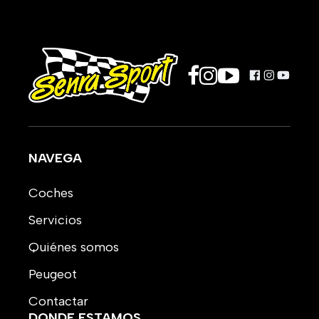
NAVEGA
Coches
Servicios
Quiénes somos
Peugeot
Contactar
DONDE ESTAMOS