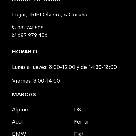
Lugar, 15151 Olveira, A Coruña
981 741 508
687 979 406
HORARIO
Lunes a Jueves: 8:00-13:00 y de 14:30-18:00
Viernes: 8:00-14:00
MARCAS
Alpine
DS
Audi
Ferrari
BMW
Fiat