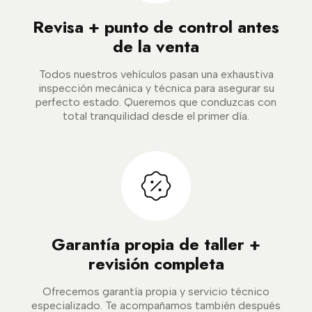
Revisa + punto de control antes
de la venta
Todos nuestros vehículos pasan una exhaustiva
inspección mecánica y técnica para asegurar su
perfecto estado. Queremos que conduzcas con
total tranquilidad desde el primer día.
Garantía propia de taller +
revisión completa
Ofrecemos garantía propia y servicio técnico
especializado. Te acompañamos también después