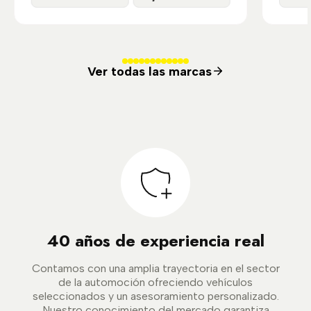
Ver todas las marcas
40 años de experiencia real
Contamos con una amplia trayectoria en el sector
de la automoción ofreciendo vehículos
seleccionados y un asesoramiento personalizado.
Nuestro conocimiento del mercado garantiza