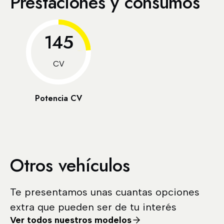
Prestaciones y consumos
145
CV
Potencia CV
Otros vehículos
Te presentamos unas cuantas opciones
extra que pueden ser de tu interés
Ver todos nuestros modelos