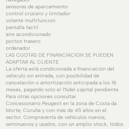
sensores de aparcamiento
control crucero y limitador
volante multifuncion
pantalla tactil
aire acondicionado
porton trasero
ordenador
LAS CUOTAS DE FINANCIACION SE PUEDEN
ADAPTAR AL CLIENTE
La oferta está condicionada a financiación del
vehículo sin entrada, con posibilidad de
cancelación o amortización anticipada a los 18
meses, pagando solo el 1%del capital pendiente.
Para otras opciones consultar.
Concesionario Peugeot en la zona de Costa da
Morte, Coruña y con más de 45 años en el
sector. Compraventa de vehículos nuevos,
seminuevos y usados, con un amplio stock, todos