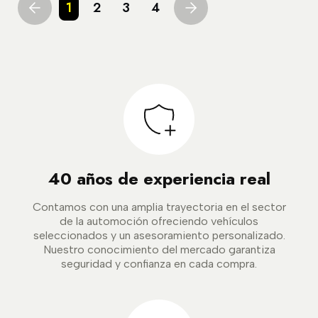
1
2
3
4
40 años de experiencia real
Contamos con una amplia trayectoria en el sector
de la automoción ofreciendo vehículos
seleccionados y un asesoramiento personalizado.
Nuestro conocimiento del mercado garantiza
seguridad y confianza en cada compra.