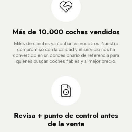
Más de 10.000 coches vendidos
Miles de clientes ya confían en nosotros. Nuestro
compromiso con la calidad y el servicio nos ha
convertido en un concesionario de referencia para
quienes buscan coches fiables y al mejor precio.
Revisa + punto de control antes
de la venta