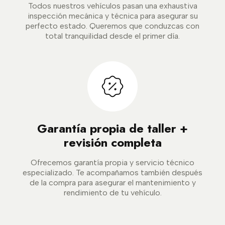
Todos nuestros vehículos pasan una exhaustiva
inspección mecánica y técnica para asegurar su
perfecto estado. Queremos que conduzcas con
total tranquilidad desde el primer día.
Garantía propia de taller +
revisión completa
Ofrecemos garantía propia y servicio técnico
especializado. Te acompañamos también después
de la compra para asegurar el mantenimiento y
rendimiento de tu vehículo.