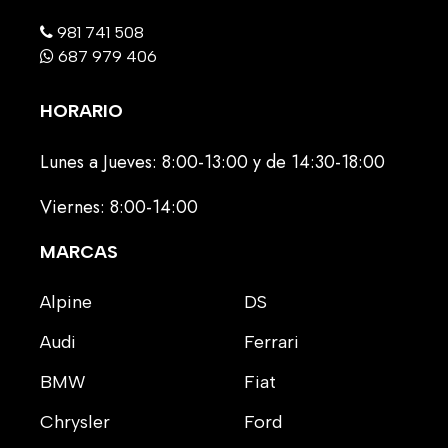
981 741 508
687 979 406
HORARIO
Lunes a Jueves: 8:00-13:00 y de 14:30-18:00
Viernes: 8:00-14:00
MARCAS
Alpine
DS
Audi
Ferrari
BMW
Fiat
Chrysler
Ford