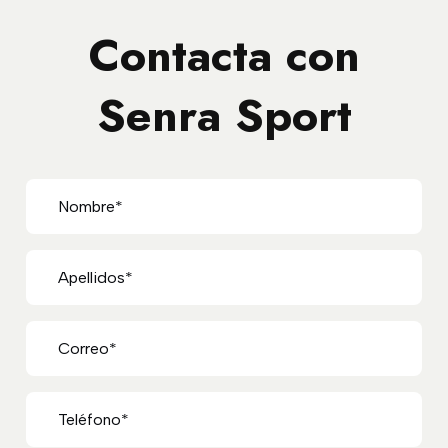
Contacta con
Senra Sport