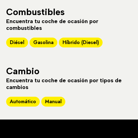
Combustibles
Encuentra tu coche de ocasión por
combustibles
Diésel
Gasolina
Híbrido (Diesel)
Cambio
Encuentra tu coche de ocasión por tipos de
cambios
Automático
Manual