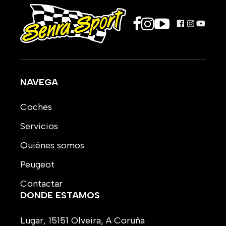
NAVEGA
Coches
Servicios
Quiénes somos
Peugeot
Contactar
DONDE ESTAMOS
Lugar, 15151 Olveira, A Coruña