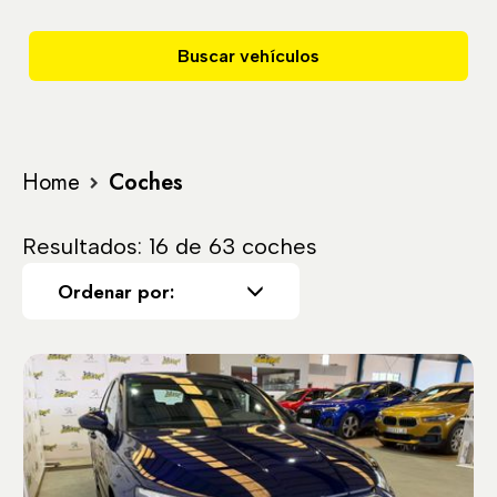
Buscar vehículos
Home
Coches
Resultados: 16 de 63 coches
Ordenar por: