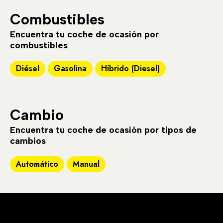
Combustibles
Encuentra tu coche de ocasión por
combustibles
Diésel
Gasolina
Híbrido (Diesel)
Cambio
Encuentra tu coche de ocasión por tipos de
cambios
Automático
Manual