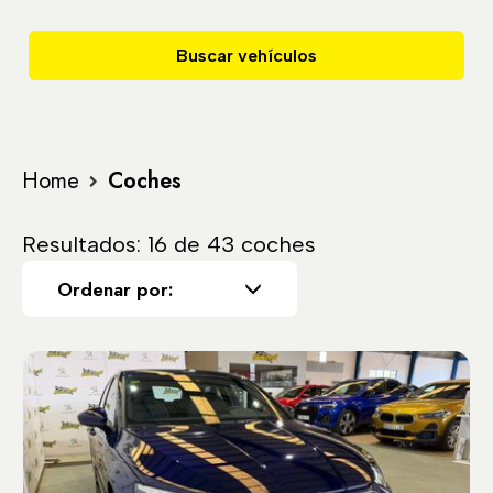
Buscar vehículos
Home
Coches
Resultados: 16 de 43 coches
Ordenar por: