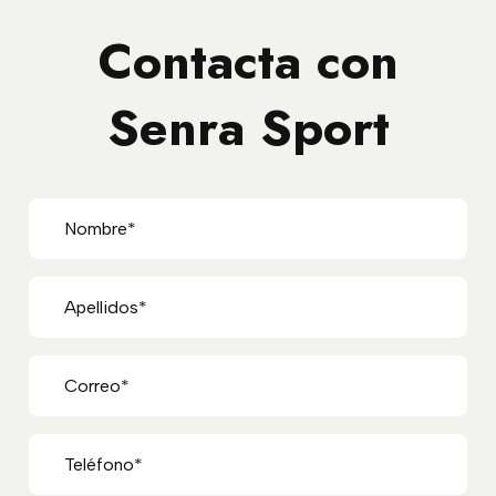
Contacta con
Senra Sport