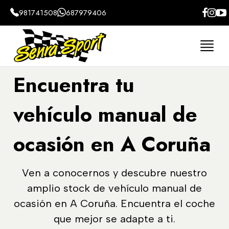
981741508
687979406
Encuentra tu
vehículo manual de
ocasión en A Coruña
Ven a conocernos y descubre nuestro
amplio stock de vehículo manual de
ocasión en A Coruña. Encuentra el coche
que mejor se adapte a ti.