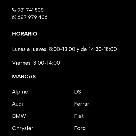
981 741 508
687 979 406
HORARIO
Lunes a Jueves: 8:00-13:00 y de 14:30-18:00
Viernes: 8:00-14:00
MARCAS
Alpine
DS
Audi
Ferrari
BMW
Fiat
Chrysler
Ford