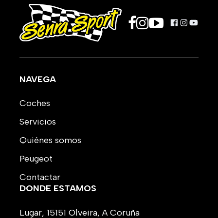
NAVEGA
Coches
Servicios
Quiénes somos
Peugeot
Contactar
DONDE ESTAMOS
Lugar, 15151 Olveira, A Coruña