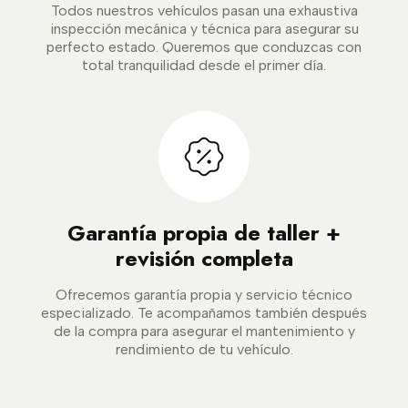
Todos nuestros vehículos pasan una exhaustiva
inspección mecánica y técnica para asegurar su
perfecto estado. Queremos que conduzcas con
total tranquilidad desde el primer día.
Garantía propia de taller +
revisión completa
Ofrecemos garantía propia y servicio técnico
especializado. Te acompañamos también después
de la compra para asegurar el mantenimiento y
rendimiento de tu vehículo.