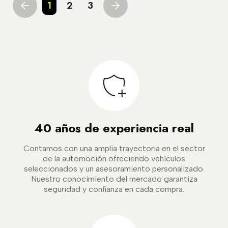
1
2
3
40 años de experiencia real
Contamos con una amplia trayectoria en el sector
de la automoción ofreciendo vehículos
seleccionados y un asesoramiento personalizado.
Nuestro conocimiento del mercado garantiza
seguridad y confianza en cada compra.