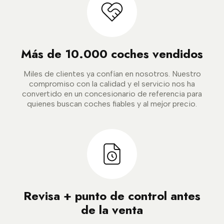
Más de 10.000 coches vendidos
Miles de clientes ya confían en nosotros. Nuestro
compromiso con la calidad y el servicio nos ha
convertido en un concesionario de referencia para
quienes buscan coches fiables y al mejor precio.
Revisa + punto de control antes
de la venta