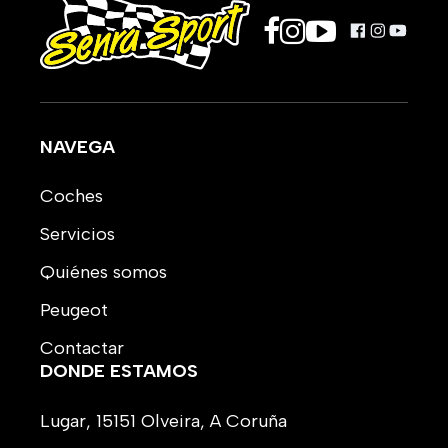
NAVEGA
Coches
Servicios
Quiénes somos
Peugeot
Contactar
DONDE ESTAMOS
Lugar, 15151 Olveira, A Coruña