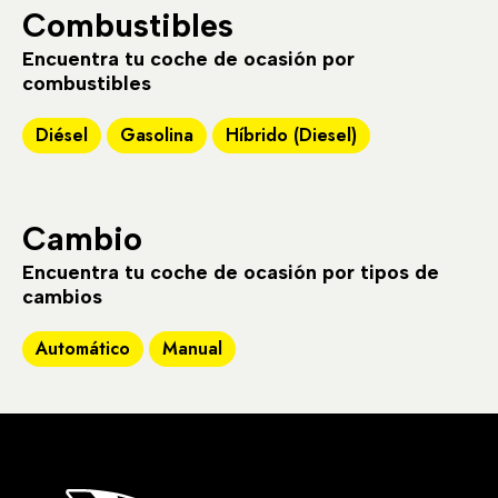
Combustibles
Encuentra tu coche de ocasión por
combustibles
Diésel
Gasolina
Híbrido (Diesel)
Cambio
Encuentra tu coche de ocasión por tipos de
cambios
Automático
Manual