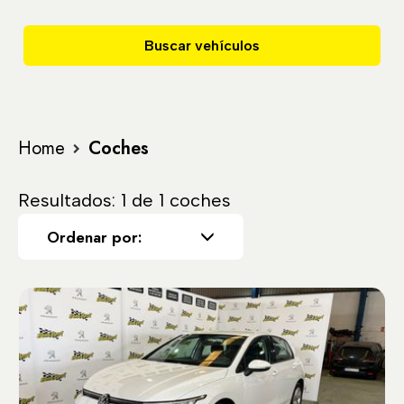
Buscar vehículos
Home
Coches
Resultados: 1 de 1 coches
Ordenar por: