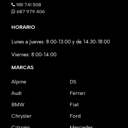
981 741 508
687 979 406
HORARIO
Lunes a Jueves: 8:00-13:00 y de 14:30-18:00
Viernes: 8:00-14:00
MARCAS
Alpine
DS
Audi
Ferrari
BMW
Fiat
Chrysler
Ford
Citroën
Mercedes