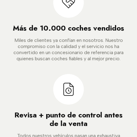
Más de 10.000 coches vendidos
Miles de clientes ya confían en nosotros. Nuestro
compromiso con la calidad y el servicio nos ha
convertido en un concesionario de referencia para
quienes buscan coches fiables y al mejor precio.
Revisa + punto de control antes
de la venta
Todos nuestros vehículos pasan una exhaustiva