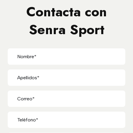
Contacta con
Senra Sport