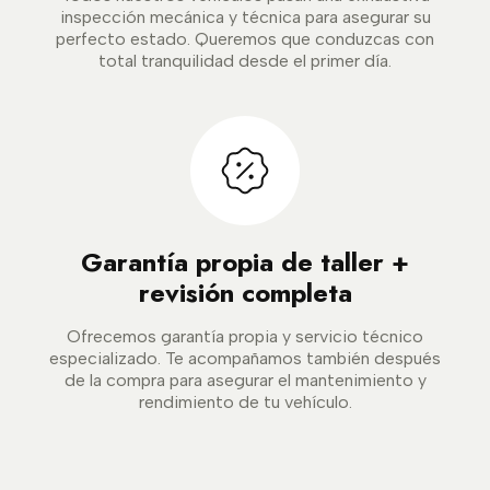
inspección mecánica y técnica para asegurar su
perfecto estado. Queremos que conduzcas con
total tranquilidad desde el primer día.
Garantía propia de taller +
revisión completa
Ofrecemos garantía propia y servicio técnico
especializado. Te acompañamos también después
de la compra para asegurar el mantenimiento y
rendimiento de tu vehículo.