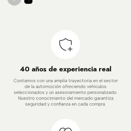
40 años de experiencia real
Contamos con una amplia trayectoria en el sector
de la automoción ofreciendo vehículos
seleccionados y un asesoramiento personalizado.
Nuestro conocimiento del mercado garantiza
seguridad y confianza en cada compra.