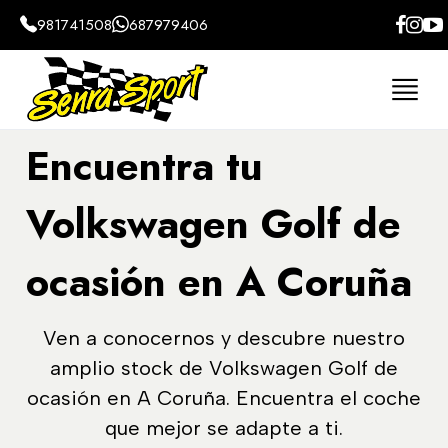
981741508
687979406
Encuentra tu
Volkswagen Golf de
ocasión en A Coruña
Ven a conocernos y descubre nuestro
amplio stock de Volkswagen Golf de
ocasión en A Coruña. Encuentra el coche
que mejor se adapte a ti.