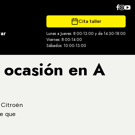
Cita taller
tar
Lunes a Jueves: 8:00-13:00 y de 14:30-18:00
Viernes: 8:00-14:00
Sábados: 10:00-13:00
 ocasión en A
 Citroën
he que