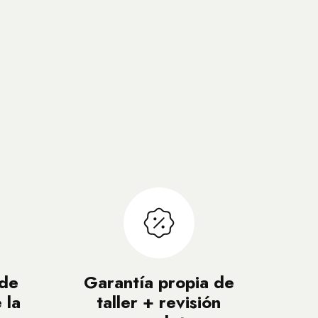
 de
Garantía propia de
 la
taller + revisión