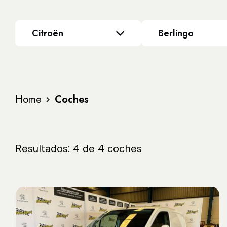
Citroën
Berlingo
Home
Coches
Resultados: 4 de 4 coches