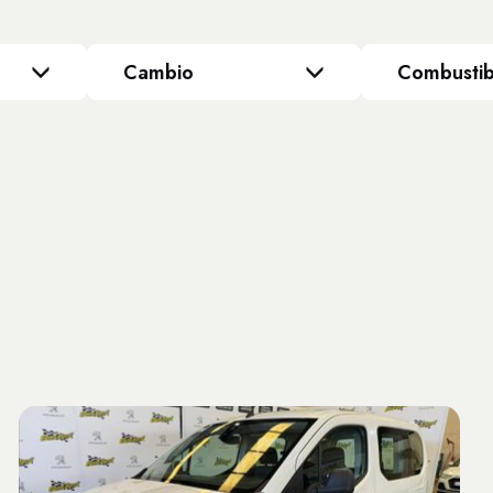
Cambio
Combustib