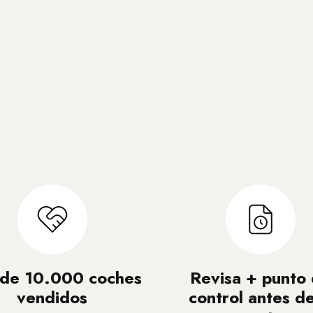
de 10.000 coches
Revisa + punto
vendidos
control antes de