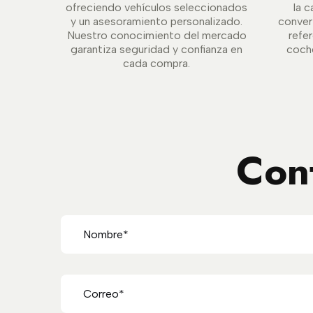
ofreciendo vehículos seleccionados
la c
y un asesoramiento personalizado.
conver
Nuestro conocimiento del mercado
refe
garantiza seguridad y confianza en
coche
cada compra.
Con