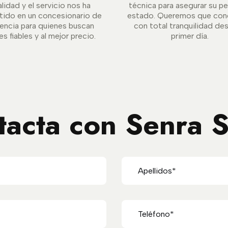
alidad y el servicio nos ha
técnica para asegurar su p
tido en un concesionario de
estado. Queremos que con
rencia para quienes buscan
con total tranquilidad de
s fiables y al mejor precio.
primer día.
tacta con Senra S