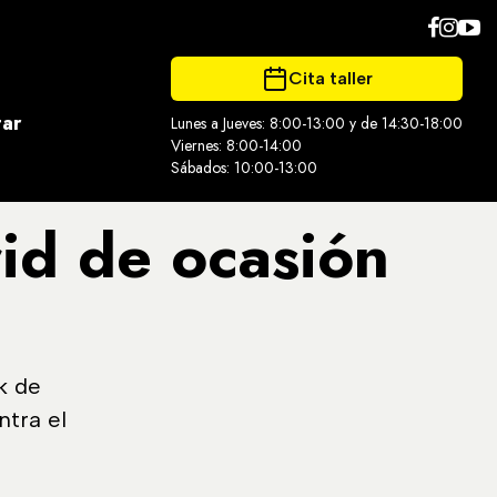
Cita taller
tar
Lunes a Jueves: 8:00-13:00 y de 14:30-18:00
Viernes: 8:00-14:00
Sábados: 10:00-13:00
id de ocasión
k de
tra el