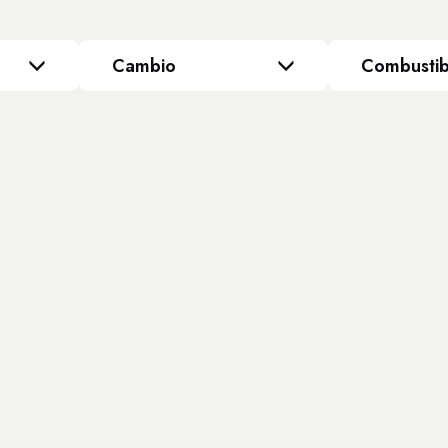
Cambio
Combustib