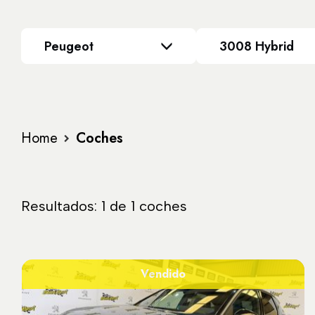
Peugeot
3008 Hybrid
Home
Coches
Resultados: 1 de 1 coches
Vendido